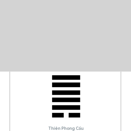
Thiên Phong Cấu