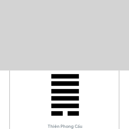
Thiên Phong Cấu