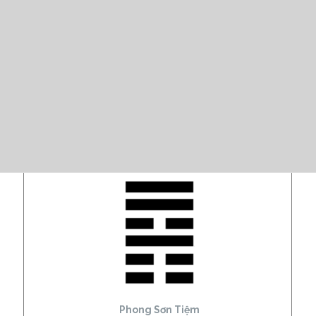
Phong Sơn Tiệm