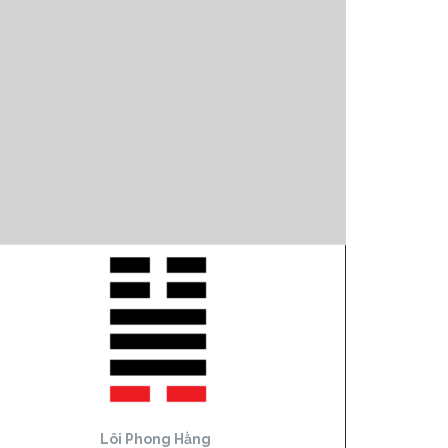
Lôi Phong Hằng