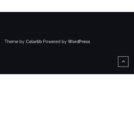
Theme by
Colorlib
Powered by
WordPress